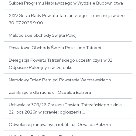
Sukces Programu Naprawczego w Wydziale Budownictwa
XXIV Sesja Rady Powiatu Tatrzańskiego - Transmisja wideo
30.07.2026 9:00
Małopolskie obchody Święta Policji
Powiatowe Obchody Święta Policji pod Tatrami
Delegacja Powiatu Tatrzańskiego uczestniczyła w 32.
Odpuście Polonijnym w Derenku
Narodowy Dzień Pamięci Powstania Warszawskiego
Zamknięcie dla ruchu ul. Oswalda Balzera
Uchwała nr 303/26 Zarządu Powiatu Tatrzańskiego z dnia
22 lipca 2026r. w sprawie: ogłoszenia...
Odwołanie planowanych robót - ul. Oswalda Balzera