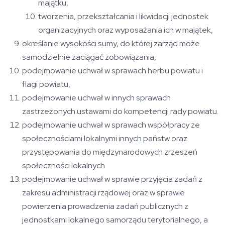
majątku,
tworzenia, przekształcania i likwidacji jednostek
organizacyjnych oraz wyposażania ich w majątek,
określanie wysokości sumy, do której zarząd może
samodzielnie zaciągać zobowiązania,
podejmowanie uchwał w sprawach herbu powiatu i
flagi powiatu,
podejmowanie uchwał w innych sprawach
zastrzeżonych ustawami do kompetencji rady powiatu.
podejmowanie uchwał w sprawach współpracy ze
społecznościami lokalnymi innych państw oraz
przystępowania do międzynarodowych zrzeszeń
społeczności lokalnych
podejmowanie uchwał w sprawie przyjęcia zadań z
zakresu administracji rządowej oraz w sprawie
powierzenia prowadzenia zadań publicznych z
jednostkami lokalnego samorządu terytorialnego, a