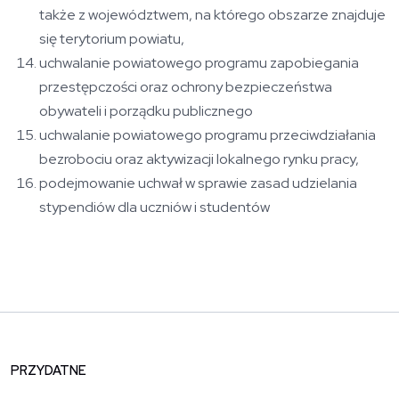
także z województwem, na którego obszarze znajduje
się terytorium powiatu,
uchwalanie powiatowego programu zapobiegania
przestępczości oraz ochrony bezpieczeństwa
obywateli i porządku publicznego
uchwalanie powiatowego programu przeciwdziałania
bezrobociu oraz aktywizacji lokalnego rynku pracy,
podejmowanie uchwał w sprawie zasad udzielania
stypendiów dla uczniów i studentów
PRZYDATNE