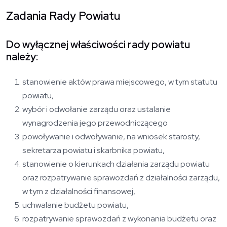
Zadania Rady Powiatu
Do wyłącznej właściwości rady powiatu
należy:
stanowienie aktów prawa miejscowego, w tym statutu
powiatu,
wybór i odwołanie zarządu oraz ustalanie
wynagrodzenia jego przewodniczącego
powoływanie i odwoływanie, na wniosek starosty,
sekretarza powiatu i skarbnika powiatu,
stanowienie o kierunkach działania zarządu powiatu
oraz rozpatrywanie sprawozdań z działalności zarządu,
w tym z działalności finansowej,
uchwalanie budżetu powiatu,
rozpatrywanie sprawozdań z wykonania budżetu oraz