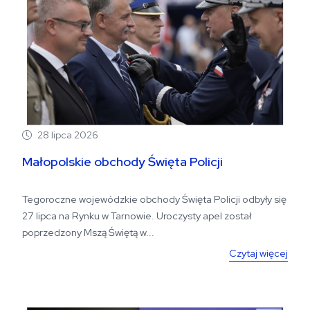
28 lipca 2026
Małopolskie obchody Święta Policji
Tegoroczne wojewódzkie obchody Święta Policji odbyły się
27 lipca na Rynku w Tarnowie. Uroczysty apel został
poprzedzony Mszą Świętą w...
Czytaj więcej