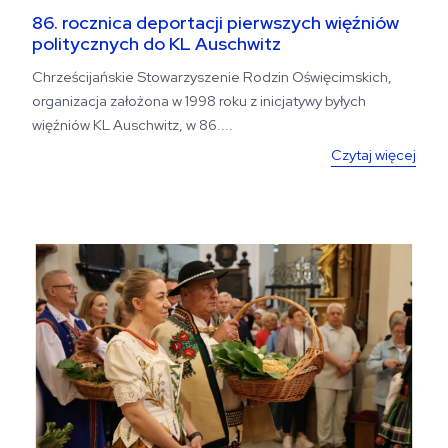
86. rocznica deportacji pierwszych więźniów
politycznych do KL Auschwitz
Chrześcijańskie Stowarzyszenie Rodzin Oświęcimskich,
organizacja założona w 1998 roku z inicjatywy byłych
więźniów KL Auschwitz, w 86....
Czytaj więcej