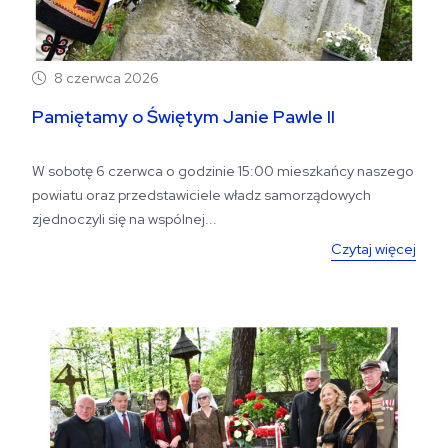
8 czerwca 2026
Pamiętamy o Świętym Janie Pawle II
W sobotę 6 czerwca o godzinie 15:00 mieszkańcy naszego
powiatu oraz przedstawiciele władz samorządowych
zjednoczyli się na wspólnej...
Czytaj więcej