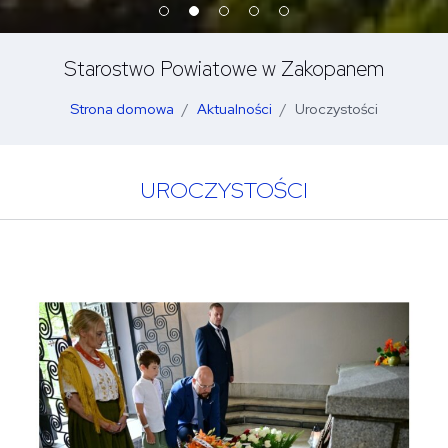
Starostwo Powiatowe w Zakopanem
Strona domowa
Aktualności
Uroczystości
UROCZYSTOŚCI