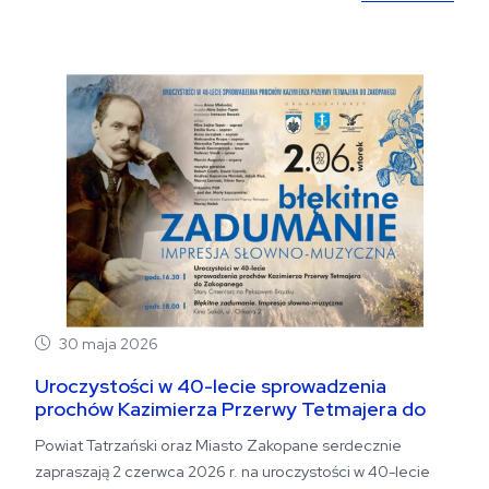
30 maja 2026
Uroczystości w 40-lecie sprowadzenia
prochów Kazimierza Przerwy Tetmajera do
Zakopanego
Powiat Tatrzański oraz Miasto Zakopane serdecznie
zapraszają 2 czerwca 2026 r. na uroczystości w 40-lecie