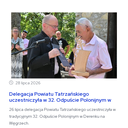
28 lipca 2026
Delegacja Powiatu Tatrzańskiego
uczestniczyła w 32. Odpuście Polonijnym w
Derenku
26 lipca delegacja Powiatu Tatrzańskiego uczestniczyła w
tradycyjnym 32. Odpuście Polonijnym w Derenku na
Węgrzech.