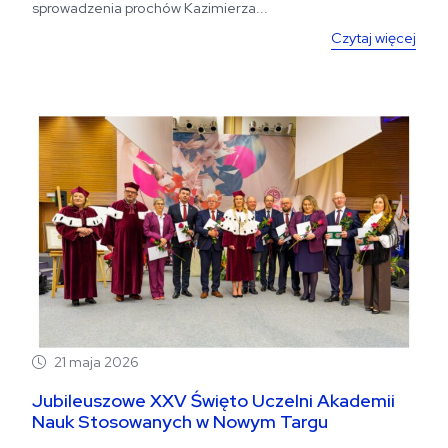
sprowadzenia prochów Kazimierza...
Czytaj więcej
21 maja 2026
Jubileuszowe XXV Święto Uczelni Akademii
Nauk Stosowanych w Nowym Targu