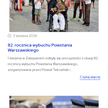
3 sierpnia 2026
82. rocznica wybuchu Powstania
Warszawskiego
1 sierpnia w Zakopanem odbyły się uroczystości z okazji 82.
rocznicy wybuchu Powstania Warszawskiego,
zorganizowane przez Powiat Tatrzański i...
Czytaj więcej