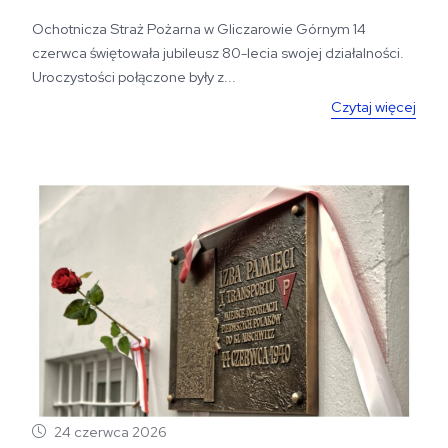
Ochotnicza Straż Pożarna w Gliczarowie Górnym 14
czerwca świętowała jubileusz 80-lecia swojej działalności.
Uroczystości połączone były z...
Czytaj więcej
24 czerwca 2026