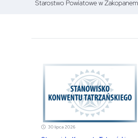
Starostwo Powiatowe w Zakopanem
30 lipca 2026