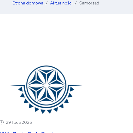
Strona domowa
Aktualności
Samorząd
29 lipca 2026