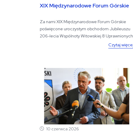
XIX Międzynarodowe Forum Górskie
Za nami XIX Międzynarodowe Forum Górskie
poświęcone uroczystym obchodom Jubileuszu
206-lecia Wspólnoty Witowskiej 8 Uprawnionych
Wsi.
Czytaj więce
10 czerwca 2026