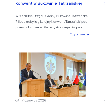
Konwent w Bukowinie Tatrzańskiej
W siedzibie Urzędu Gminy Bukowina Tatrzańska
7 lipca odbył się kolejny Konwent Tatrzański pod
przewodnictwem Starosty Andrzeja Skupnia.
Podczas...
j
Czytaj więcej
17 czerwca 2026