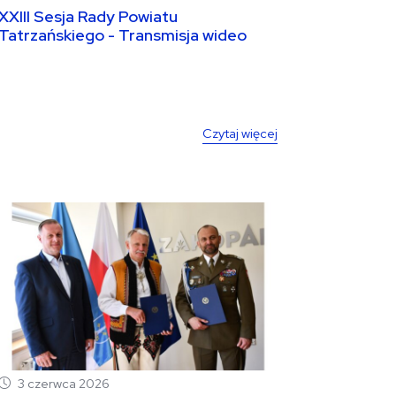
XXIII Sesja Rady Powiatu
Tatrzańskiego - Transmisja wideo
17.06.2026 8:30
Czytaj więcej
3 czerwca 2026