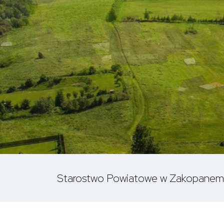
Starostwo Powiatowe w Zakopanem