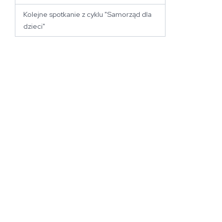
Kolejne spotkanie z cyklu "Samorząd dla
dzieci"