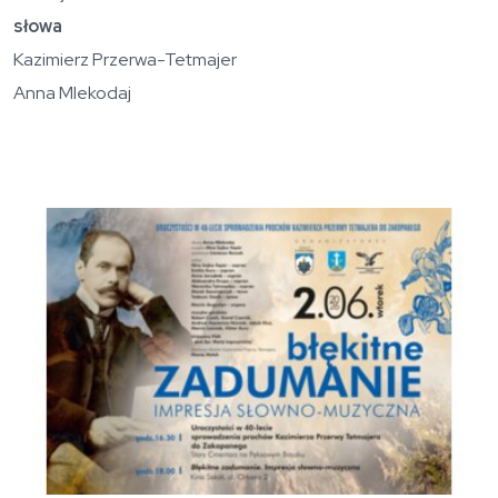
słowa
Kazimierz Przerwa-Tetmajer
Anna Mlekodaj