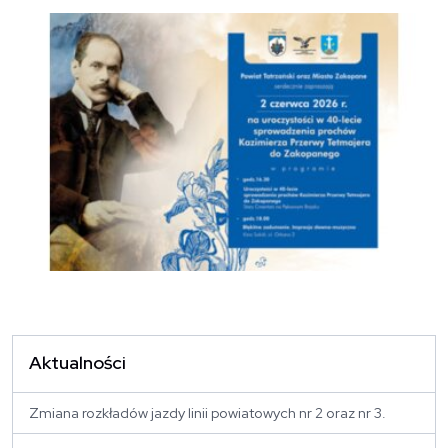
Aktualności
Zmiana rozkładów jazdy linii powiatowych nr 2 oraz nr 3.