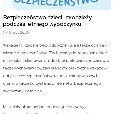
Bezpieczeństwo dzieci i młodzieży
podczas letniego wypoczynku
6 lipca 2026
Wakacje to czas nie tylko odpoczynku, ale także dbania o
własne bezpieczeństwo. Zachęcamy do zapoznania się z
materiałami skierowanymi do dzieci, młodzieży, rodziców, a
także wychowawców, zawierającymi praktyczne wskazówki
dotyczące bezpieczeństwa relacji, ochrony własnych
granic, a także korzystania z internetu i bezpiecznego
wypoczynku letniego.
Materiały informacyjno-edukacyjne dotyczące