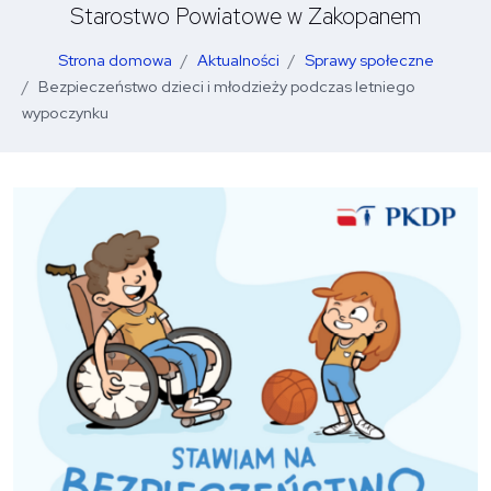
Starostwo Powiatowe w Zakopanem
Strona domowa
Aktualności
Sprawy społeczne
Bezpieczeństwo dzieci i młodzieży podczas letniego
wypoczynku
O