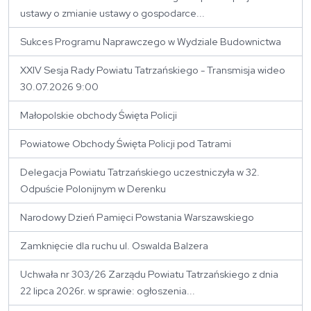
ustawy o zmianie ustawy o gospodarce...
Sukces Programu Naprawczego w Wydziale Budownictwa
XXIV Sesja Rady Powiatu Tatrzańskiego - Transmisja wideo
30.07.2026 9:00
Małopolskie obchody Święta Policji
Powiatowe Obchody Święta Policji pod Tatrami
Delegacja Powiatu Tatrzańskiego uczestniczyła w 32.
Odpuście Polonijnym w Derenku
Narodowy Dzień Pamięci Powstania Warszawskiego
Zamknięcie dla ruchu ul. Oswalda Balzera
Uchwała nr 303/26 Zarządu Powiatu Tatrzańskiego z dnia
22 lipca 2026r. w sprawie: ogłoszenia...