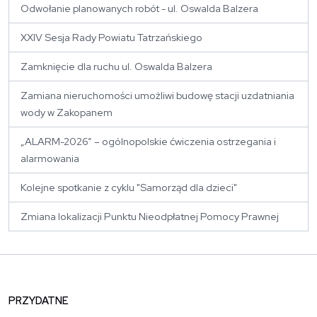
Odwołanie planowanych robót - ul. Oswalda Balzera
XXIV Sesja Rady Powiatu Tatrzańskiego
Zamknięcie dla ruchu ul. Oswalda Balzera
Zamiana nieruchomości umożliwi budowę stacji uzdatniania
wody w Zakopanem
„ALARM-2026” – ogólnopolskie ćwiczenia ostrzegania i
alarmowania
Kolejne spotkanie z cyklu "Samorząd dla dzieci"
Zmiana lokalizacji Punktu Nieodpłatnej Pomocy Prawnej
PRZYDATNE