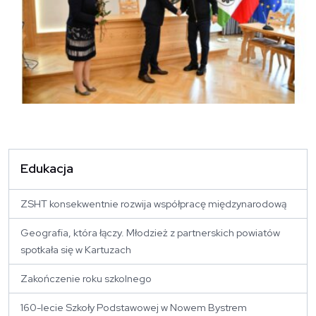
Edukacja
ZSHT konsekwentnie rozwija współpracę międzynarodową
Geografia, która łączy. Młodzież z partnerskich powiatów
spotkała się w Kartuzach
Zakończenie roku szkolnego
160-lecie Szkoły Podstawowej w Nowem Bystrem