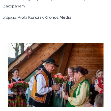
Zakopanem.
Zdjęcia:
Piotr Korczak Kronos Media