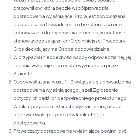
pracowników, która będzie współprowadziła
postępowania wyjaśniające i która jest zobowiązana
do podpisania Oświadczenia o bezstronności oraz
zobowiązania do zachowania informacji w poufności
stanowiącego załącznik nr 3 do niniejszej Procedury.
Głos decydujący ma Osoba odpowiedzialna.
W przypadku nieobecności osoby odpowiedzialnej, jej
zadania wykonuje inna osoba wyznaczona przez
Starostę .
Osoby wskazane w ust. 1 - 3 wyłącza się z prowadzenia
postępowania wyjaśniającego, jeżeli Zgłoszenie
dotyczy ich bądź ich bezpośredniego przełożonego.
W takim przypadku Starosta wyznacza inną osobę
odpowiedzialną na potrzeby konkretnego
postępowania.
Prowadzący postępowanie wyjaśniające powinni być