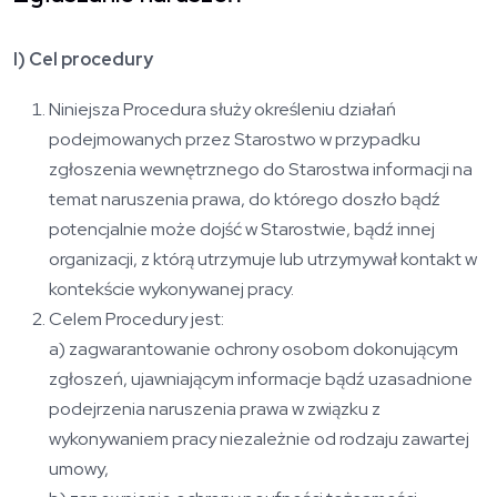
I) Cel procedury
Niniejsza Procedura służy określeniu działań
podejmowanych przez Starostwo w przypadku
zgłoszenia wewnętrznego do Starostwa informacji na
temat naruszenia prawa, do którego doszło bądź
potencjalnie może dojść w Starostwie, bądź innej
organizacji, z którą utrzymuje lub utrzymywał kontakt w
kontekście wykonywanej pracy.
Celem Procedury jest:
a) zagwarantowanie ochrony osobom dokonującym
zgłoszeń, ujawniającym informacje bądź uzasadnione
podejrzenia naruszenia prawa w związku z
wykonywaniem pracy niezależnie od rodzaju zawartej
umowy,