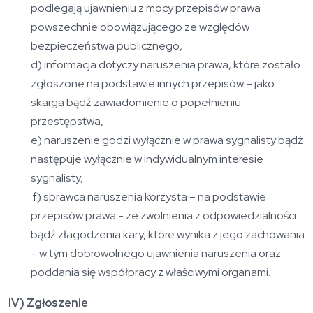
podlegają ujawnieniu z mocy przepisów prawa
powszechnie obowiązującego ze względów
bezpieczeństwa publicznego,
d) informacja dotyczy naruszenia prawa, które zostało
zgłoszone na podstawie innych przepisów – jako
skarga bądź zawiadomienie o popełnieniu
przestępstwa,
e) naruszenie godzi wyłącznie w prawa sygnalisty bądź
następuje wyłącznie w indywidualnym interesie
sygnalisty,
f) sprawca naruszenia korzysta – na podstawie
przepisów prawa - ze zwolnienia z odpowiedzialności
bądź złagodzenia kary, które wynika z jego zachowania
– w tym dobrowolnego ujawnienia naruszenia oraz
poddania się współpracy z właściwymi organami.
IV) Zgłoszenie