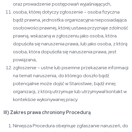
oraz prowadzenie postępowań wyjaśniających,
osoba, której dotyczy zgłoszenie – osoba fizyczna
bądź prawna, jednostka organizacyjna nieposiadająca
osobowości prawnej, której ustawa przyznaje zdolność
prawną, wskazaną w zgłoszeniu jako osoba, która
dopuściła się naruszenia prawa, lub jako osoba, z którą
osoba, która dopuściła się naruszenia prawa, jest
powiązana,
zgłoszenie – ustne lub pisemne przekazanie informacji
na temat naruszenia, do którego doszło bądź
potencjalnie może dojść w Starostwie, bądź innej
organizacji, z którą utrzymuje lub utrzymywał kontakt w
kontekście wykonywanej pracy.
III) Zakres prawa chroniony Procedurą
Niniejsza Procedura obejmuje zgłaszanie naruszeń, do