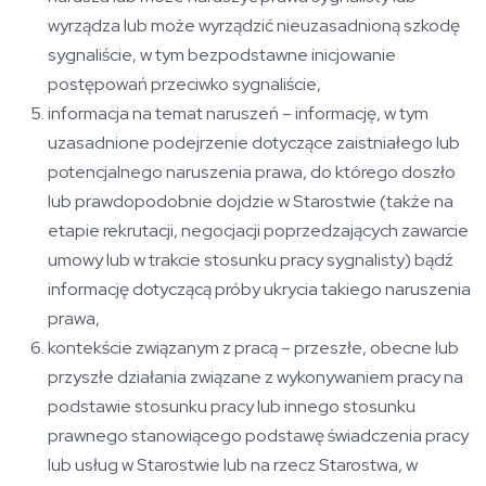
wyrządza lub może wyrządzić nieuzasadnioną szkodę
sygnaliście, w tym bezpodstawne inicjowanie
postępowań przeciwko sygnaliście,
informacja na temat naruszeń – informację, w tym
uzasadnione podejrzenie dotyczące zaistniałego lub
potencjalnego naruszenia prawa, do którego doszło
lub prawdopodobnie dojdzie w Starostwie (także na
etapie rekrutacji, negocjacji poprzedzających zawarcie
umowy lub w trakcie stosunku pracy sygnalisty) bądź
informację dotyczącą próby ukrycia takiego naruszenia
prawa,
kontekście związanym z pracą – przeszłe, obecne lub
przyszłe działania związane z wykonywaniem pracy na
podstawie stosunku pracy lub innego stosunku
prawnego stanowiącego podstawę świadczenia pracy
lub usług w Starostwie lub na rzecz Starostwa, w