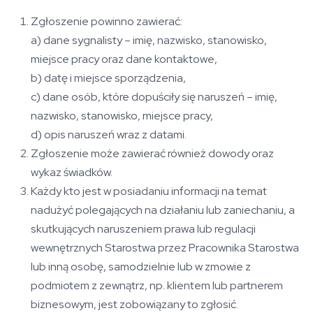
Zgłoszenie powinno zawierać:
a) dane sygnalisty – imię, nazwisko, stanowisko,
miejsce pracy oraz dane kontaktowe,
b) datę i miejsce sporządzenia,
c) dane osób, które dopuściły się naruszeń – imię,
nazwisko, stanowisko, miejsce pracy,
d) opis naruszeń wraz z datami.
Zgłoszenie może zawierać również dowody oraz
wykaz świadków.
Każdy kto jest w posiadaniu informacji na temat
nadużyć polegających na działaniu lub zaniechaniu, a
skutkujących naruszeniem prawa lub regulacji
wewnętrznych Starostwa przez Pracownika Starostwa
lub inną osobę, samodzielnie lub w zmowie z
podmiotem z zewnątrz, np. klientem lub partnerem
biznesowym, jest zobowiązany to zgłosić.