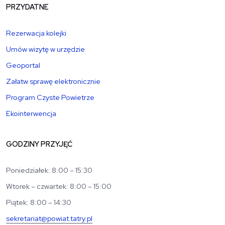
PRZYDATNE
Rezerwacja kolejki
Umów wizytę w urzędzie
Geoportal
Załatw sprawę elektronicznie
Program Czyste Powietrze
Ekointerwencja
GODZINY PRZYJĘĆ
Poniedziałek: 8:00 – 15:30
Wtorek – czwartek: 8:00 – 15:00
Piątek: 8:00 – 14:30
sekretariat@powiat.tatry.pl