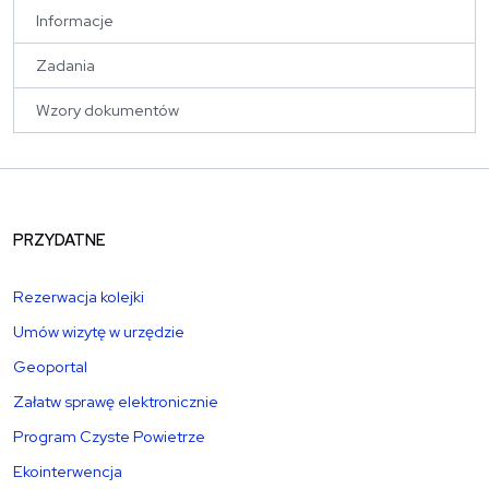
Informacje
Zadania
Wzory dokumentów
PRZYDATNE
Rezerwacja kolejki
Umów wizytę w urzędzie
Geoportal
Załatw sprawę elektronicznie
Program Czyste Powietrze
Ekointerwencja