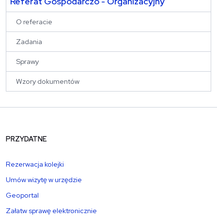
Referat Gospodarczo - Organizacyjny
O referacie
Zadania
Sprawy
Wzory dokumentów
PRZYDATNE
Rezerwacja kolejki
Umów wizytę w urzędzie
Geoportal
Załatw sprawę elektronicznie