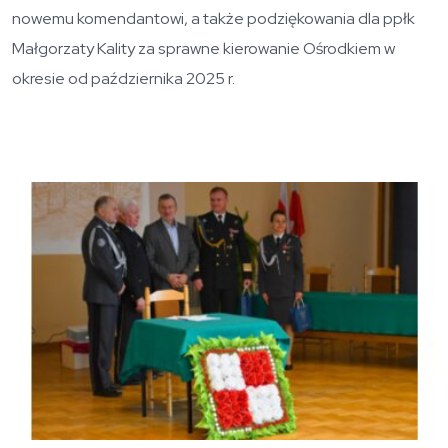
nowemu komendantowi, a także podziękowania dla ppłk
Małgorzaty Kality za sprawne kierowanie Ośrodkiem w
okresie od października 2025 r.