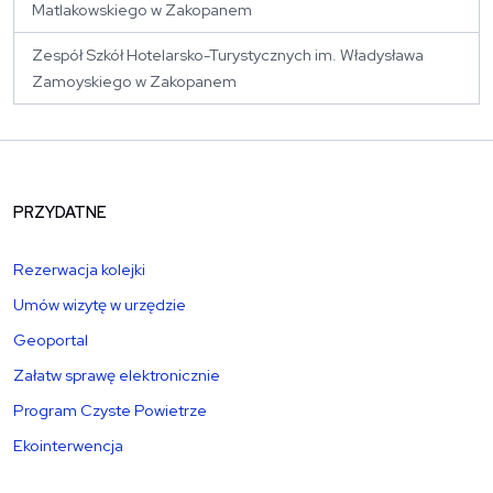
Matlakowskiego w Zakopanem
Zespół Szkół Hotelarsko-Turystycznych im. Władysława
Zamoyskiego w Zakopanem
PRZYDATNE
Rezerwacja kolejki
Umów wizytę w urzędzie
Geoportal
Załatw sprawę elektronicznie
Program Czyste Powietrze
Ekointerwencja