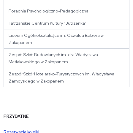
Poradnia Psychologiczno-Pedagogiczna
Tatrzańskie Centrum Kultury "Jutrzenka"
Liceum Ogólnokształcące im. Oswalda Balzera w
Zakopanem
Zespół Szkół Budowlanych im. dra Władysława
Matlakowskiego w Zakopanem
Zespół Szkół Hotelarsko-Turystycznych im. Władysława
Zamoyskiego w Zakopanem
PRZYDATNE
Rezerwacja kolejki